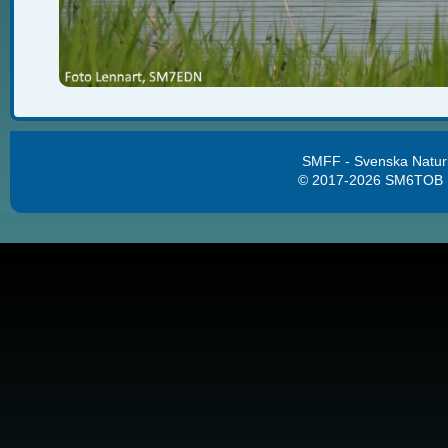
SMFF - Svenska Natur
© 2017-2026 SM6TOB