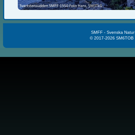
SMFF - Svenska Natur
© 2017-2026 SM6TOB