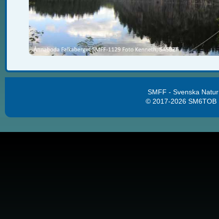
SMFF - Svenska Natur
© 2017-2026 SM6TOB