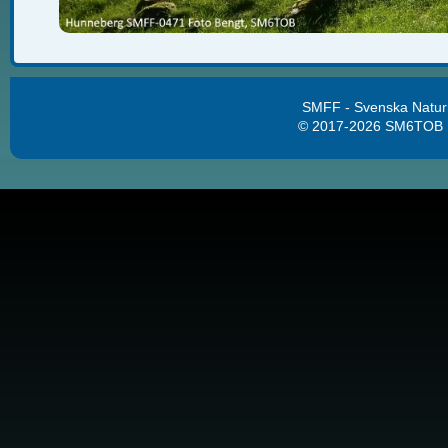
SMFF - Svenska Natur
© 2017-2026 SM6TOB