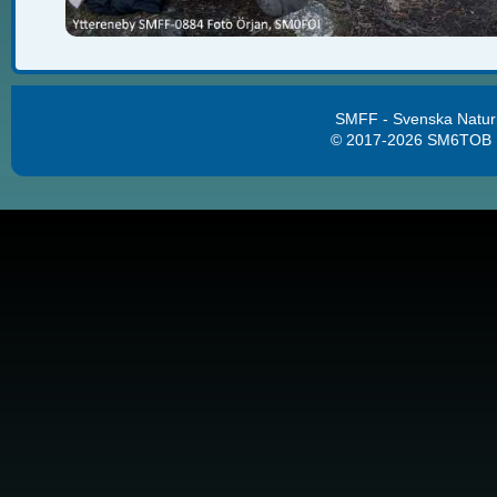
SMFF - Svenska Natur
© 2017-2026 SM6TOB