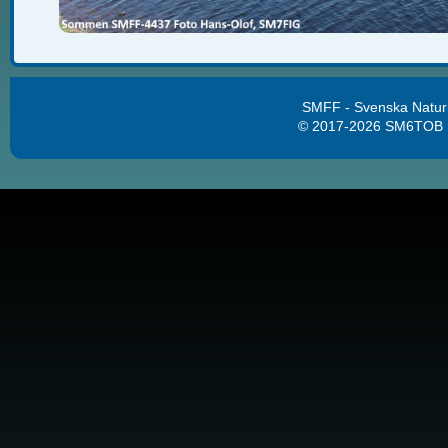
SMFF - Svenska Natur
© 2017-2026 SM6TOB